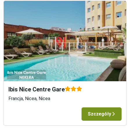
Ibis Nice Centre Gare
Francja, Nicea, Nicea
Szczegóły