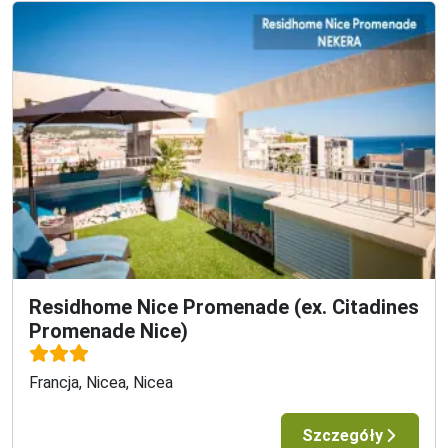
Residhome Nice Promenade (ex. Citadines
Promenade Nice)
Francja, Nicea, Nicea
Szczegóły