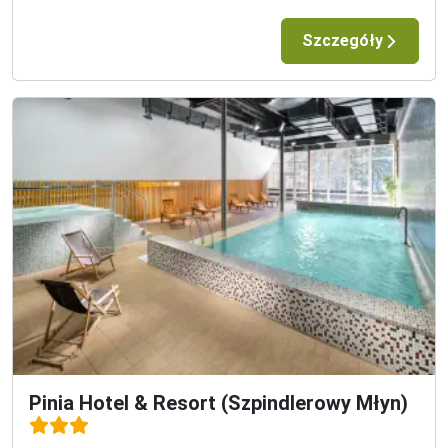
Szczegóły
Pinia Hotel & Resort (Szpindlerowy Młyn)