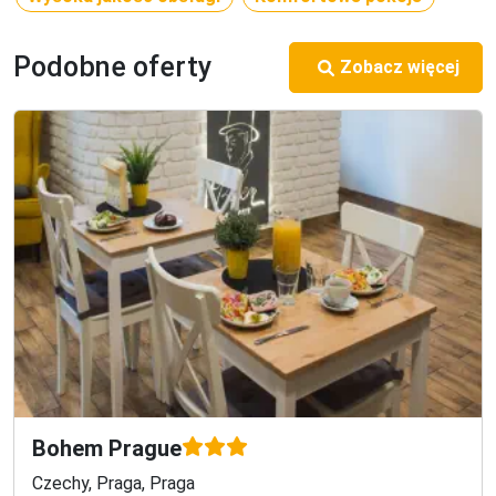
Podobne oferty
Zobacz więcej
Bohem Prague
Czechy, Praga, Praga