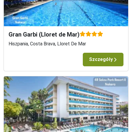
Gran Garbi (Lloret de Mar)
Hiszpania, Costa Brava, Lloret De Mar
Szczegóły