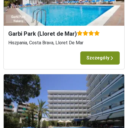
Garbi Park (Lloret de Mar)
Hiszpania, Costa Brava, Lloret De Mar
Szczegóły