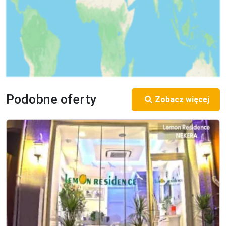
Podobne oferty
Zobacz więcej