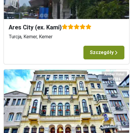
Ares City (ex. Kami)
Turcja, Kemer, Kemer
Szczegóły