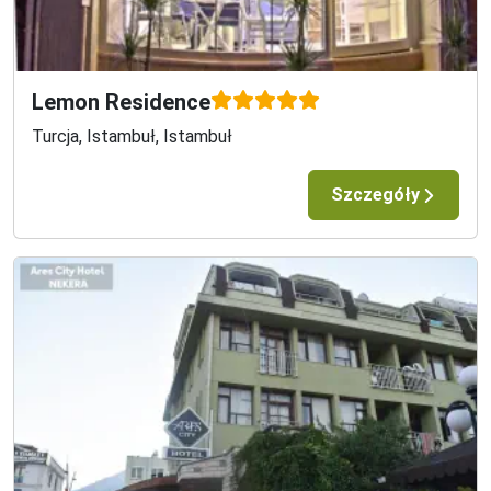
Lemon Residence
Turcja, Istambuł, Istambuł
Szczegóły