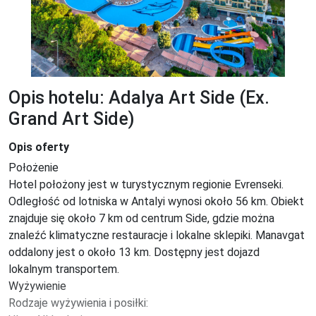
Opis hotelu: Adalya Art Side (Ex.
Grand Art Side)
Opis oferty
Położenie

Hotel położony jest w turystycznym regionie Evrenseki. 
Odległość od lotniska w Antalyi wynosi około 56 km. Obiekt 
znajduje się około 7 km od centrum Side, gdzie można 
znaleźć klimatyczne restauracje i lokalne sklepiki. Manavgat 
oddalony jest o około 13 km. Dostępny jest dojazd 
lokalnym transportem.

Wyżywienie

Rodzaje wyżywienia i posiłki:
