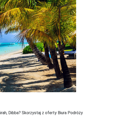
Next
irah, Dibba? Skorzystaj z oferty Biura Podróży