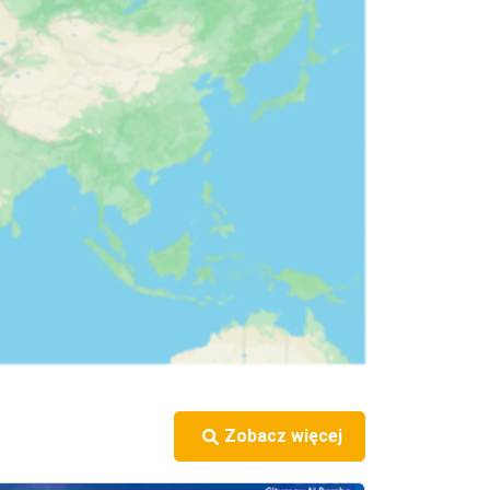
Zobacz więcej