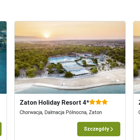
Zaton Holiday Resort 4*
Chorwacja, Dalmacja Północna, Zaton
Szczegóły