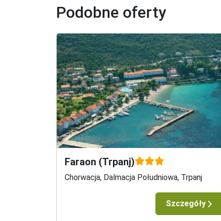
Podobne oferty
Faraon (Trpanj)
Chorwacja, Dalmacja Południowa, Trpanj
Szczegóły