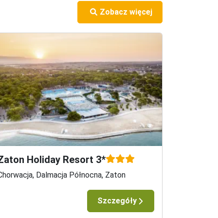
Zobacz więcej
Zaton Holiday Resort 3*
Chorwacja, Dalmacja Północna, Zaton
Szczegóły