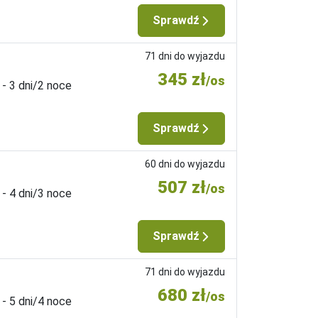
Sprawdź
71 dni do wyjazdu
345 zł
/os
 - 3 dni/2 noce
Sprawdź
60 dni do wyjazdu
507 zł
/os
 - 4 dni/3 noce
Sprawdź
71 dni do wyjazdu
680 zł
/os
 - 5 dni/4 noce