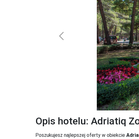
Previous
Opis hotelu: Adriatiq Z
Poszukujesz najlepszej oferty w obiekcie
Adria