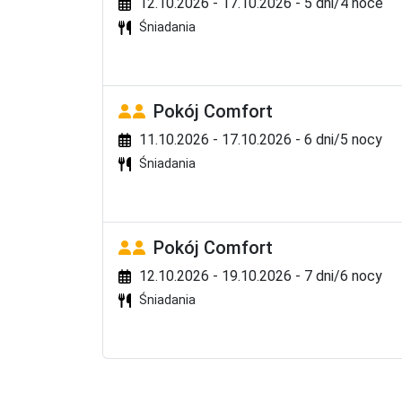
12.10.2026 - 17.10.2026 - 5 dni/4 noce
Śniadania
Pokój Comfort
11.10.2026 - 17.10.2026 - 6 dni/5 nocy
Śniadania
Pokój Comfort
12.10.2026 - 19.10.2026 - 7 dni/6 nocy
Śniadania