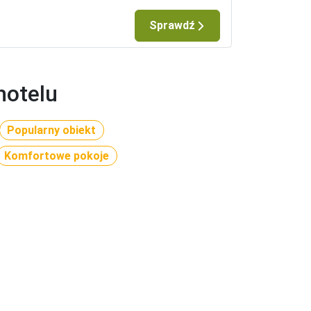
Sprawdź
hotelu
Popularny obiekt
Komfortowe pokoje