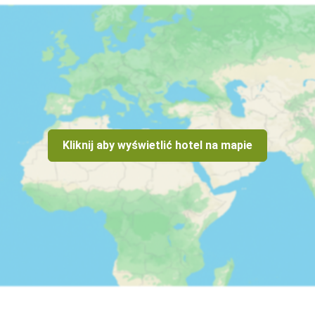
Kliknij aby wyświetlić hotel na mapie