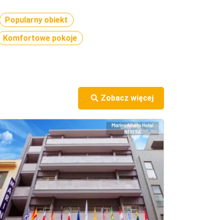
Popularny obiekt
Komfortowe pokoje
Zobacz więcej