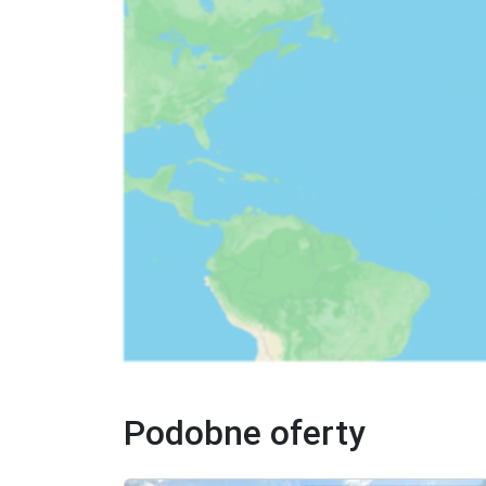
Podobne oferty