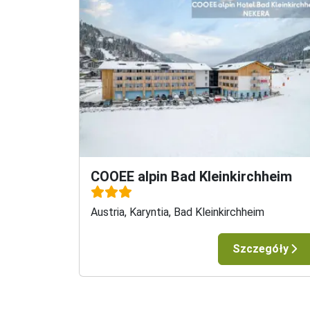
COOEE alpin Bad Kleinkirchheim
Austria, Karyntia, Bad Kleinkirchheim
Szczegóły