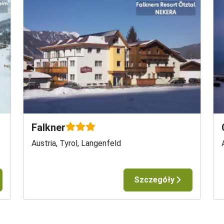
Falkner
Austria, Tyrol, Langenfeld
Szczegóły