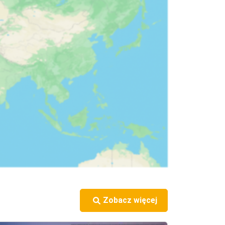
Zobacz więcej