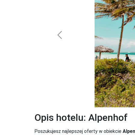
Previous
Opis hotelu: Alpenhof
Poszukujesz najlepszej oferty w obiekcie
Alpe