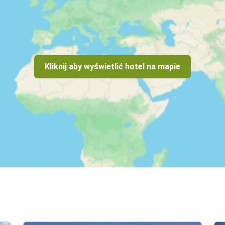
Kliknij aby wyświetlić hotel na mapie