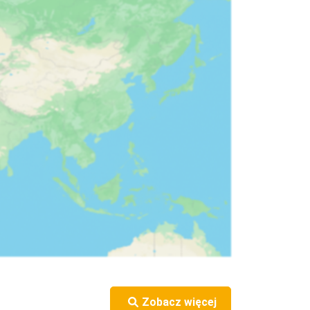
Zobacz więcej