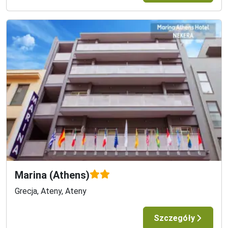
Marina (Athens)
Grecja, Ateny, Ateny
Szczegóły