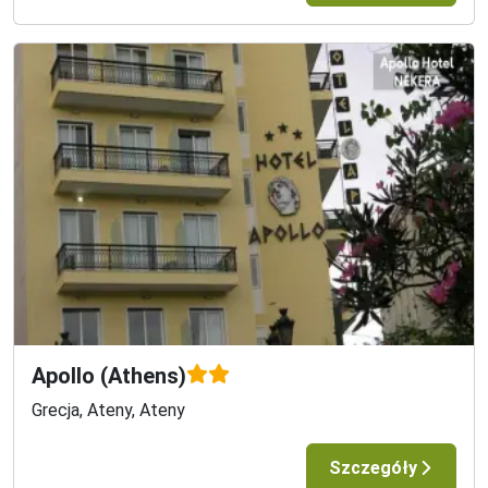
Apollo (Athens)
Grecja, Ateny, Ateny
Szczegóły