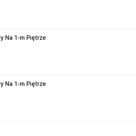
 Na 1-m Piętrze
 Na 1-m Piętrze