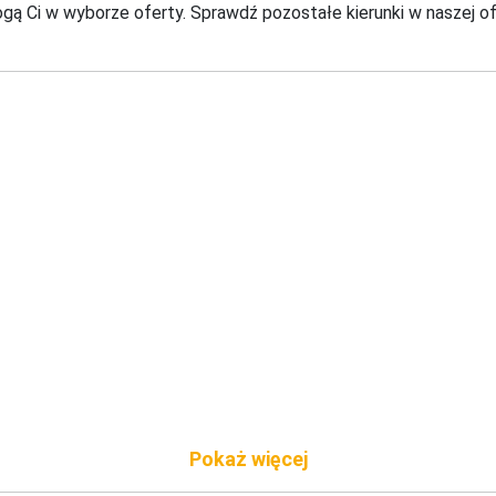
ą Ci w wyborze oferty. Sprawdź pozostałe kierunki w naszej of