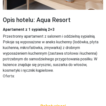
Opis hotelu: Aqua Resort
Apartament z 1 sypialnią 2+3
Przestronny apartament z salonem i oddzielną sypialnią. 
Pokoje są wyposażone w aneks kuchenny (lodówka, płyta 
kuchenna, mikrofalówka, zmywarka) z drobnym 
wyposażeniem kuchennym (zastawa stołowa i kuchenna) 
potrzebnym do samodzielnego przygotowania posiłku. W 
łazience znajduje się prysznic, suszarka do włosów, 
kosmetyki i ręczniki kąpielowe.

Oferta: