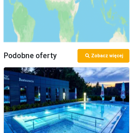
Podobne oferty
Zobacz więcej