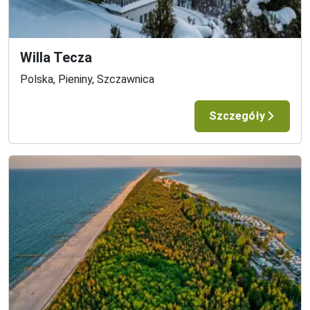
Willa Tecza
Polska, Pieniny, Szczawnica
Szczegóły