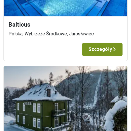
Balticus
Polska, Wybrzeże Środkowe, Jarosławiec
Szczegóły