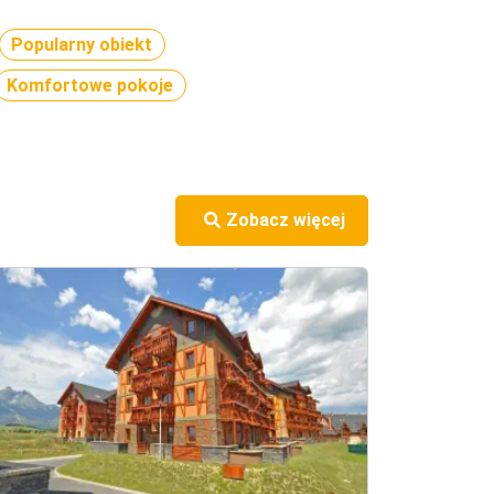
Popularny obiekt
Komfortowe pokoje
Zobacz więcej