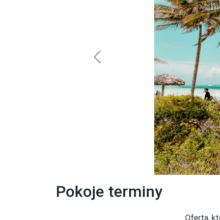
Previous
Pokoje terminy
Oferta, k