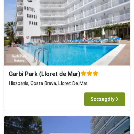
Garbi Park (Lloret de Mar)
Hiszpania, Costa Brava, Lloret De Mar
Szczegóły