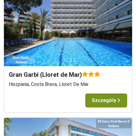
Gran Garbi (Lloret de Mar)
Hiszpania, Costa Brava, Lloret De Mar
Szczegóły