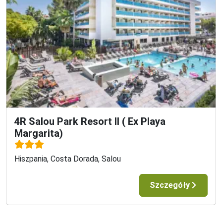
4R Salou Park Resort II ( Ex Playa
Margarita)
Hiszpania, Costa Dorada, Salou
Szczegóły