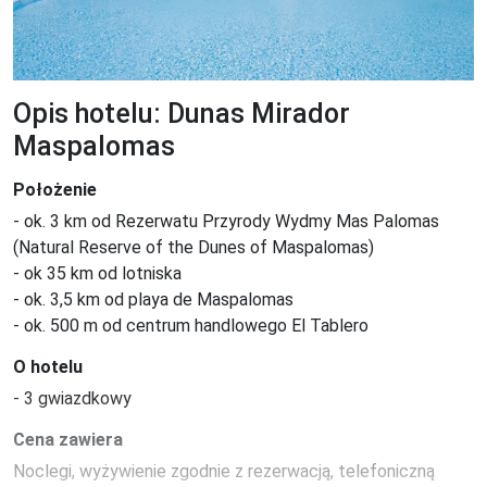
Opis hotelu: Dunas Mirador
Maspalomas
Położenie
- ok. 3 km od Rezerwatu Przyrody Wydmy Mas Palomas 
(Natural Reserve of the Dunes of Maspalomas)

- ok 35 km od lotniska

- ok. 3,5 km od playa de Maspalomas

- ok. 500 m od centrum handlowego El Tablero
O hotelu
- 3 gwiazdkowy
Cena zawiera
Noclegi, wyżywienie zgodnie z rezerwacją, telefoniczną 