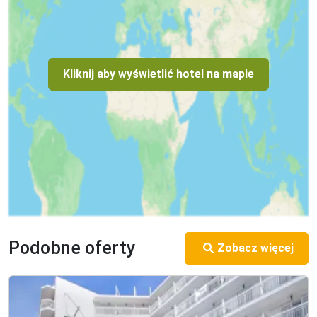
Kliknij aby wyświetlić hotel na mapie
Podobne oferty
Zobacz więcej