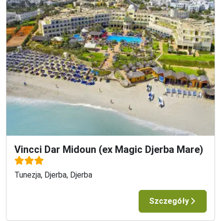
Vincci Dar Midoun (ex Magic Djerba Mare)
Tunezja, Djerba, Djerba
Szczegóły