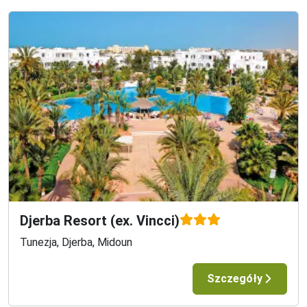
Djerba Resort (ex. Vincci)
Tunezja, Djerba, Midoun
Szczegóły