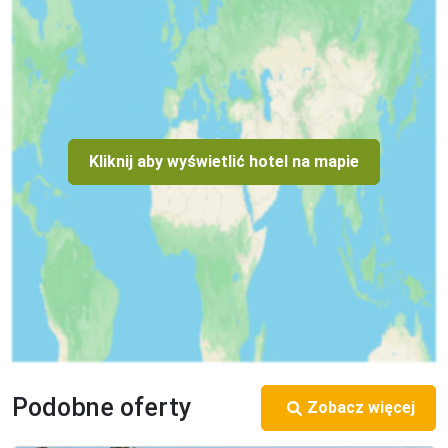
Kliknij aby wyświetlić hotel na mapie
Podobne oferty
Zobacz więcej