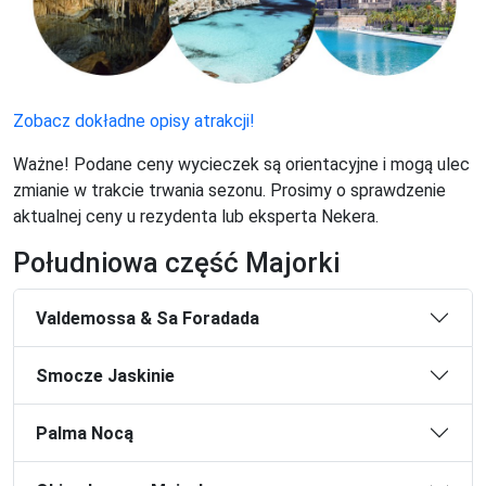
Zobacz dokładne opisy atrakcji!
Ważne! Podane ceny wycieczek są orientacyjne i mogą ulec
zmianie w trakcie trwania sezonu. Prosimy o sprawdzenie
aktualnej ceny u rezydenta lub eksperta Nekera.
Południowa część Majorki
Valdemossa & Sa Foradada
Smocze Jaskinie
Palma Nocą