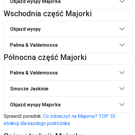
Objazd wyspy Majorka
Wschodnia część Majorki
Objazd wyspy
Palma & Valdemossa
Północna część Majorki
Palma & Valdemossa
Smocze Jaskinie
Objazd wyspy Majorka
Sprawdź poradnik:
Co zobaczyć na Majorce? TOP 10
atrakcji dla każdego podróżnika