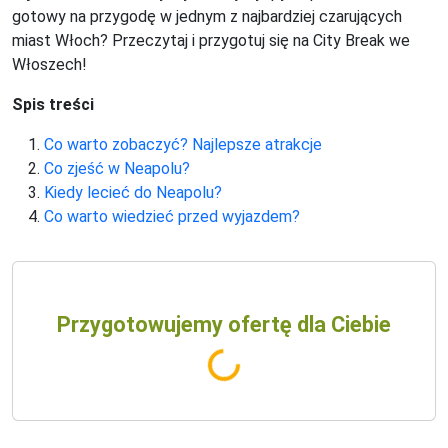
gotowy na przygodę w jednym z najbardziej czarujących
miast Włoch? Przeczytaj i przygotuj się na City Break we
Włoszech!
Spis treści
Co warto zobaczyć? Najlepsze atrakcje
Co zjeść w Neapolu?
Kiedy lecieć do Neapolu?
Co warto wiedzieć przed wyjazdem?
Przygotowujemy ofertę dla Ciebie