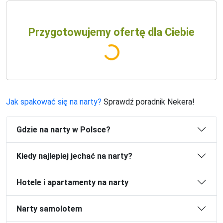
Przygotowujemy ofertę dla Ciebie
Jak spakować się na narty?
Sprawdź poradnik Nekera!
Gdzie na narty w Polsce?
Kiedy najlepiej jechać na narty?
Hotele i apartamenty na narty
Narty samolotem