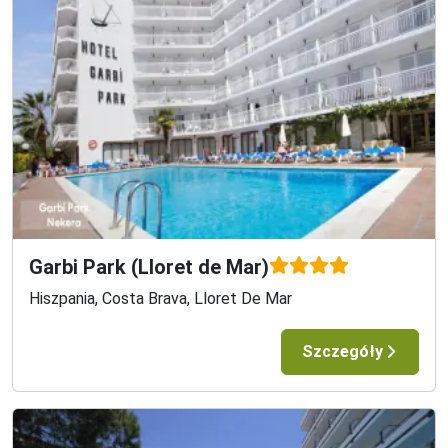
Garbi Park (Lloret de Mar)
Hiszpania, Costa Brava, Lloret De Mar
Szczegóły