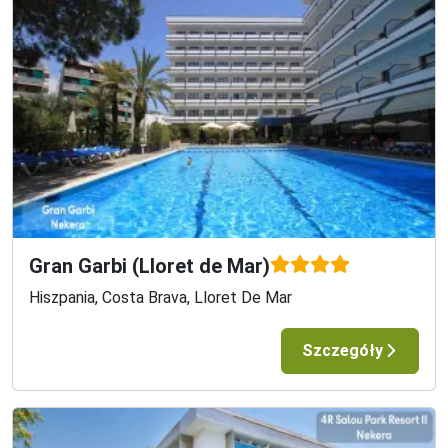
Gran Garbi (Lloret de Mar)
Hiszpania, Costa Brava, Lloret De Mar
Szczegóły