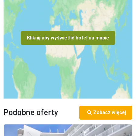
Kliknij aby wyświetlić hotel na mapie
Podobne oferty
Zobacz więcej