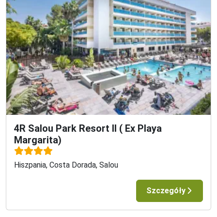
4R Salou Park Resort II ( Ex Playa
Margarita)
Hiszpania, Costa Dorada, Salou
Szczegóły