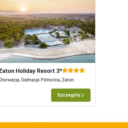
Zaton Holiday Resort 3*
Chorwacja, Dalmacja Północna, Zaton
Szczegóły