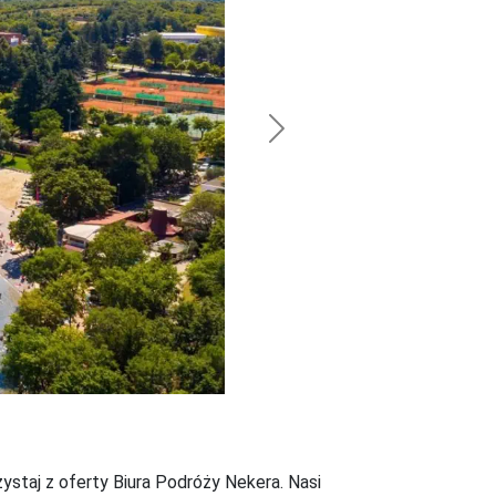
Next
ystaj z oferty Biura Podróży Nekera. Nasi