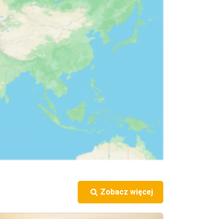
Zobacz więcej