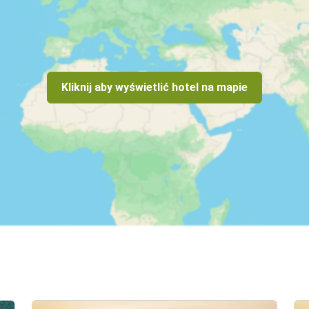
Kliknij aby wyświetlić hotel na mapie