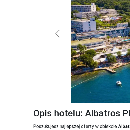
Previous
Opis hotelu: Albatros 
Poszukujesz najlepszej oferty w obiekcie
Albat