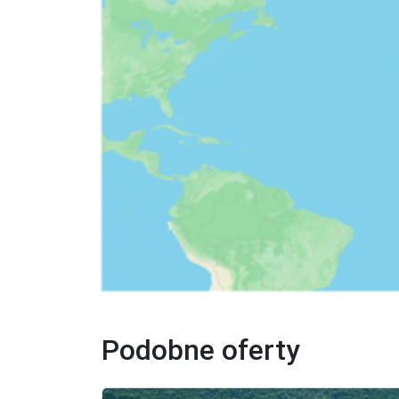
Podobne oferty