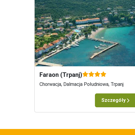
Faraon (Trpanj)
Chorwacja, Dalmacja Południowa, Trpanj
Szczegóły