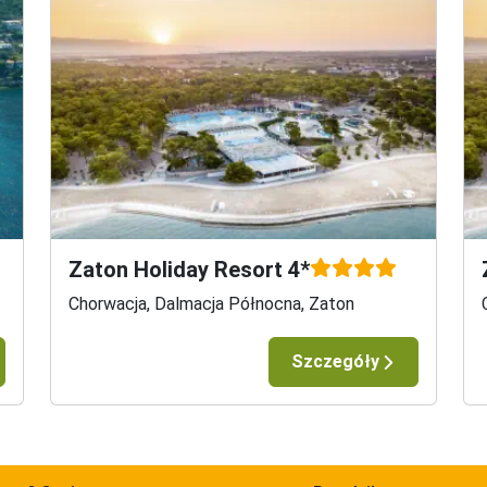
Zaton Holiday Resort 4*
Chorwacja, Dalmacja Północna, Zaton
Szczegóły