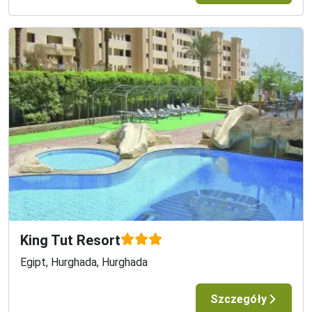
King Tut Resort
Egipt, Hurghada, Hurghada
Szczegóły