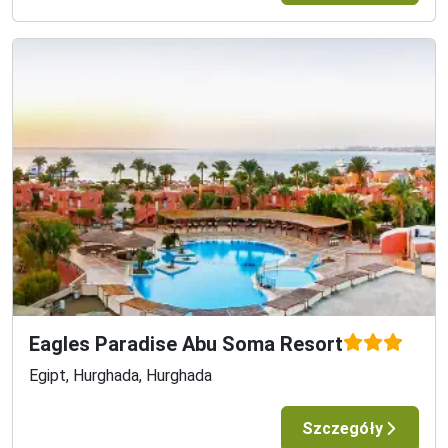
Eagles Paradise Abu Soma Resort
Egipt, Hurghada, Hurghada
Szczegóły