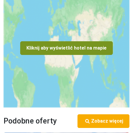
Kliknij aby wyświetlić hotel na mapie
Podobne oferty
Zobacz więcej