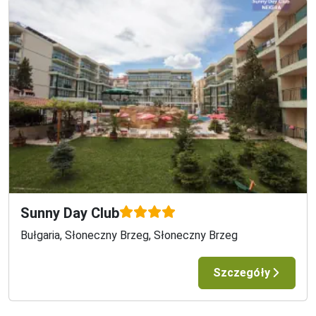
Sunny Day Club
Bułgaria, Słoneczny Brzeg, Słoneczny Brzeg
Szczegóły