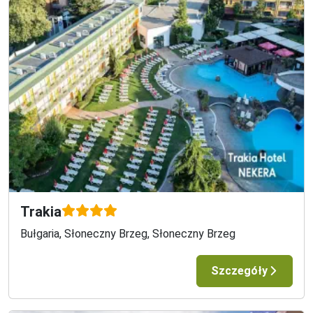
Trakia
Bułgaria, Słoneczny Brzeg, Słoneczny Brzeg
Szczegóły