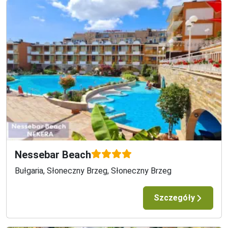
Nessebar Beach
Bułgaria, Słoneczny Brzeg, Słoneczny Brzeg
Szczegóły