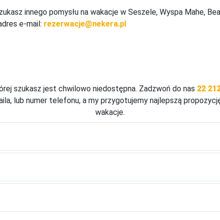
szukasz innego pomysłu na wakacje w Seszele, Wyspa Mahe, Beau
adres e-mail:
rezerwacje@nekera.pl
tórej szukasz jest chwilowo niedostępna. Zadzwoń do nas
22 212
ila, lub numer telefonu, a my przygotujemy najlepszą propozycj
wakacje.