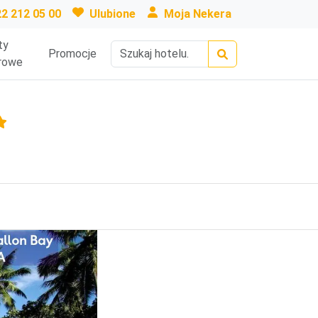
22 212 05 00
Ulubione
Moja Nekera
ty
Promocje
rowe