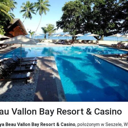
eau Vallon Bay Resort & Casino
ya Beau Vallon Bay Resort & Casino
, położonym w Seszele, W