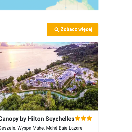
Zobacz więcej
Canopy by Hilton Seychelles
Seszele, Wyspa Mahe, Mahé Baie Lazare