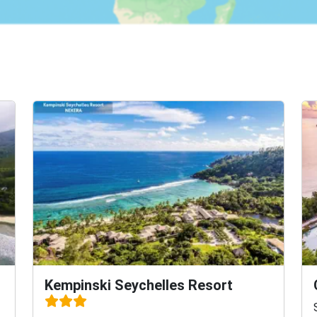
Kempinski Seychelles Resort