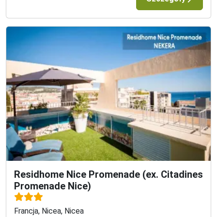
Residhome Nice Promenade (ex. Citadines
Promenade Nice)
Francja, Nicea, Nicea