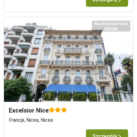
Excelsior Nice
Francja, Nicea, Nicea
Szczegóły