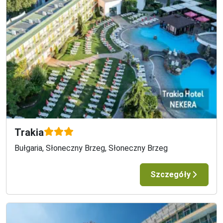
Trakia
Bułgaria, Słoneczny Brzeg, Słoneczny Brzeg
Szczegóły