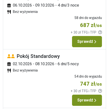
06.10.2026 - 09.10.2026 - 4 dni/3 noce
Bez wyżywienia
58 dni do wyjazdu
687 zł
/os
+ 30 zł TFG i TFP
Sprawdź
Pokój Standardowy
02.10.2026 - 08.10.2026 - 6 dni/5 nocy
Bez wyżywienia
54 dni do wyjazdu
747 zł
/os
+ 30 zł TFG i TFP
Sprawdź