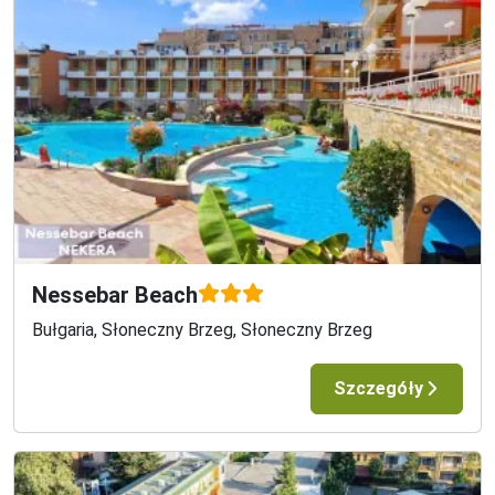
Nessebar Beach
Bułgaria, Słoneczny Brzeg, Słoneczny Brzeg
Szczegóły