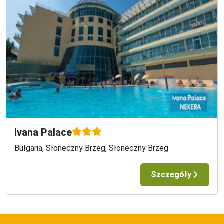
Ivana Palace
Bułgaria, Słoneczny Brzeg, Słoneczny Brzeg
Szczegóły