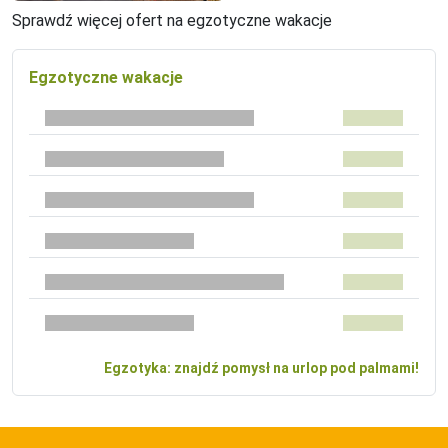
Sprawdź więcej ofert na egzotyczne wakacje
Egzotyczne wakacje
Egzotyka: znajdź pomysł na urlop pod palmami!