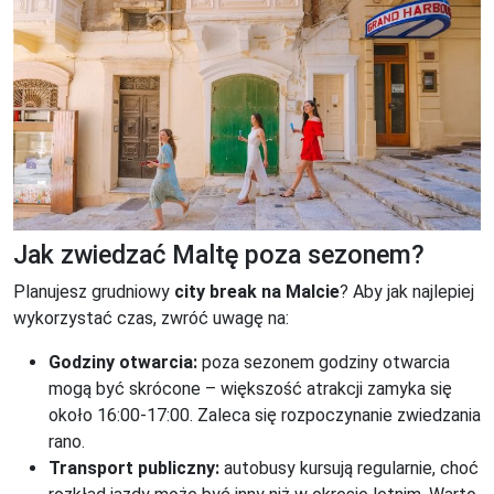
Jak zwiedzać Maltę poza sezonem?
Planujesz grudniowy
city break na Malcie
? Aby jak najlepiej
wykorzystać czas, zwróć uwagę na:
Godziny otwarcia:
poza sezonem godziny otwarcia
mogą być skrócone – większość atrakcji zamyka się
około 16:00-17:00. Zaleca się rozpoczynanie zwiedzania
rano.
Transport publiczny:
autobusy kursują regularnie, choć