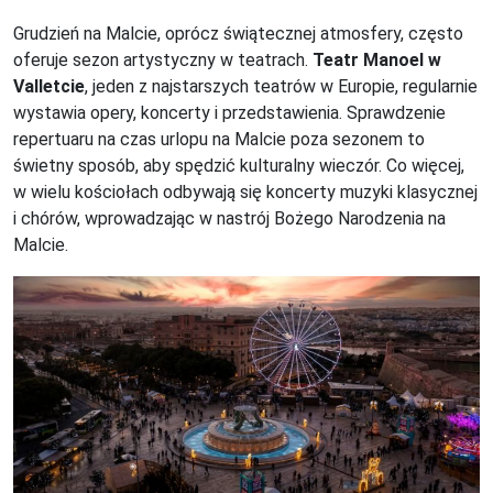
Grudzień na Malcie, oprócz świątecznej atmosfery, często
oferuje sezon artystyczny w teatrach.
Teatr Manoel w
Valletcie
, jeden z najstarszych teatrów w Europie, regularnie
wystawia opery, koncerty i przedstawienia. Sprawdzenie
repertuaru na czas urlopu na Malcie poza sezonem to
świetny sposób, aby spędzić kulturalny wieczór. Co więcej,
w wielu kościołach odbywają się koncerty muzyki klasycznej
i chórów, wprowadzając w nastrój Bożego Narodzenia na
Malcie.