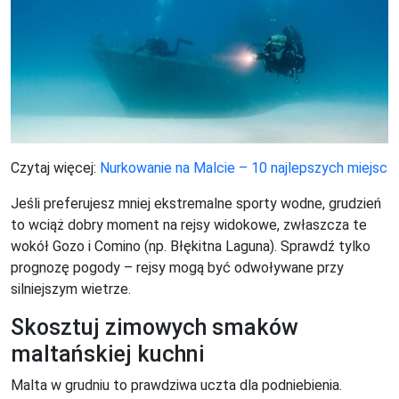
Czytaj więcej:
Nurkowanie na Malcie – 10 najlepszych miejsc
Jeśli preferujesz mniej ekstremalne sporty wodne, grudzień
to wciąż dobry moment na rejsy widokowe, zwłaszcza te
wokół Gozo i Comino (np. Błękitna Laguna). Sprawdź tylko
prognozę pogody – rejsy mogą być odwoływane przy
silniejszym wietrze.
Skosztuj zimowych smaków
maltańskiej kuchni
Malta w grudniu to prawdziwa uczta dla podniebienia.