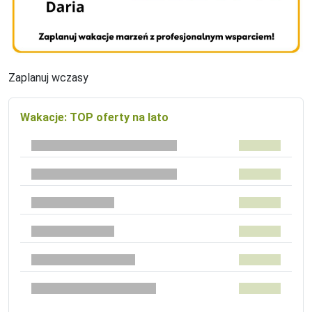
Zaplanuj wczasy
Wakacje: TOP oferty na lato