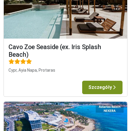
Cavo Zoe Seaside (ex. Iris Splash
Beach)
Cypr, Ayia Napa, Protaras
Szczegóły