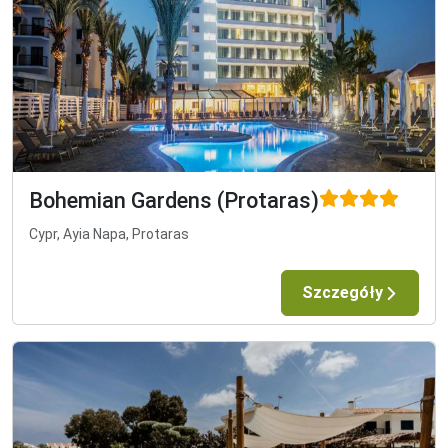
Bohemian Gardens (Protaras)
Cypr, Ayia Napa, Protaras
Szczegóły