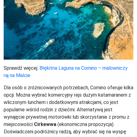
Sprawdź więcej:
Błękitna Laguna na Comino – malowniczy
raj na Malcie
Dla osób o zróżnicowanych potrzebach, Comino oferuje kilka
opcji. Można wybrać komercyjny rejs dużym katamaranem z
wliczonym lunchem i dodatkowymi atrakcjami, co jest
popularne wśród rodzin z dziećmi. Alternatywą jest
wynajęcie prywatnej motorówki lub skorzystanie z promu z
miejscowości
Cirkewwa
(ekonomiczna propozycja).
Doświadczeni podróżnicy radzą, aby wybrać się na wyspę