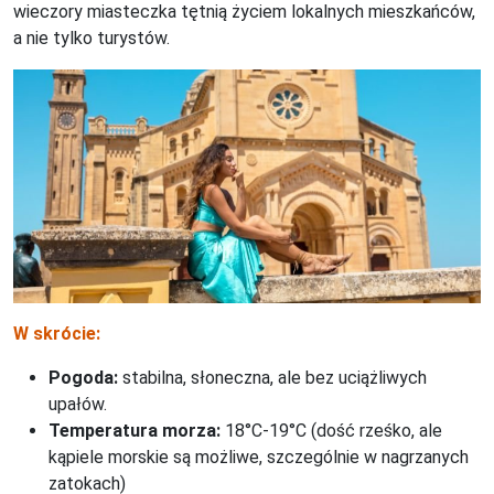
wieczory miasteczka tętnią życiem lokalnych mieszkańców,
a nie tylko turystów.
W skrócie:
Pogoda:
stabilna, słoneczna, ale bez uciążliwych
upałów.
Temperatura morza:
18°C-19°C (dość rześko, ale
kąpiele morskie są możliwe, szczególnie w nagrzanych
zatokach)