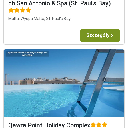
db San Antonio & Spa (St. Paul's Bay)
Malta, Wyspa Malta, St. Paul's Bay
Szczegóły
Qawra Point Holiday Complex