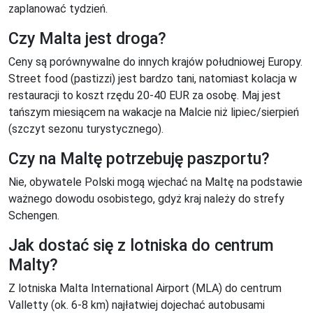
zaplanować tydzień.
Czy Malta jest droga?
Ceny są porównywalne do innych krajów południowej Europy.
Street food (pastizzi) jest bardzo tani, natomiast kolacja w
restauracji to koszt rzędu 20-40 EUR za osobę. Maj jest
tańszym miesiącem na wakacje na Malcie niż lipiec/sierpień
(szczyt sezonu turystycznego).
Czy na Maltę potrzebuję paszportu?
Nie, obywatele Polski mogą wjechać na Maltę na podstawie
ważnego dowodu osobistego, gdyż kraj należy do strefy
Schengen.
Jak dostać się z lotniska do centrum
Malty?
Z lotniska Malta International Airport (MLA) do centrum
Valletty (ok. 6-8 km) najłatwiej dojechać autobusami