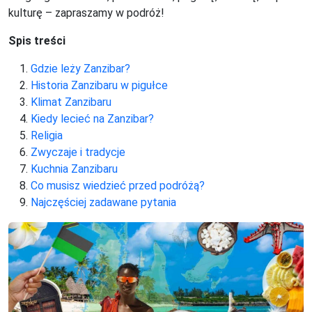
kulturę – zapraszamy w podróż!
Spis treści
Gdzie leży Zanzibar?
Historia Zanzibaru w pigułce
Klimat Zanzibaru
Kiedy lecieć na Zanzibar?
Religia
Zwyczaje i tradycje
Kuchnia Zanzibaru
Co musisz wiedzieć przed podróżą?
Najczęściej zadawane pytania