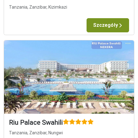
Tanzania, Zanzibar, Kizimkazi
Szczegóły
Riu Palace Swahili
Tanzania, Zanzibar, Nungwi