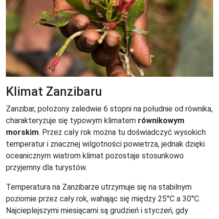
Klimat Zanzibaru
Zanzibar, położony zaledwie 6 stopni na południe od równika,
charakteryzuje się typowym klimatem
równikowym
morskim
. Przez cały rok można tu doświadczyć wysokich
temperatur i znacznej wilgotności powietrza, jednak dzięki
oceanicznym wiatrom klimat pozostaje stosunkowo
przyjemny dla turystów.
Temperatura na Zanzibarze utrzymuje się na stabilnym
poziomie przez cały rok, wahając się między 25°C a 30°C.
Najcieplejszymi miesiącami są grudzień i styczeń, gdy