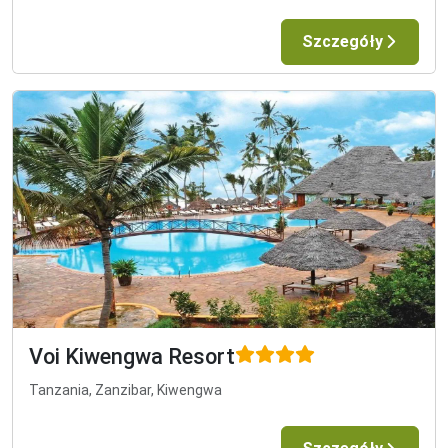
Szczegóły
Voi Kiwengwa Resort
Tanzania, Zanzibar, Kiwengwa