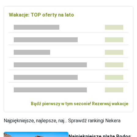
Wakacje: TOP oferty na lato
Bądź pierwszy w tym sezonie! Rezerwuj wakacje
Najpiękniejsze, najlepsze, naj... Sprawdź rankingi Nekera
Najpiękniejsze plaże Rodos