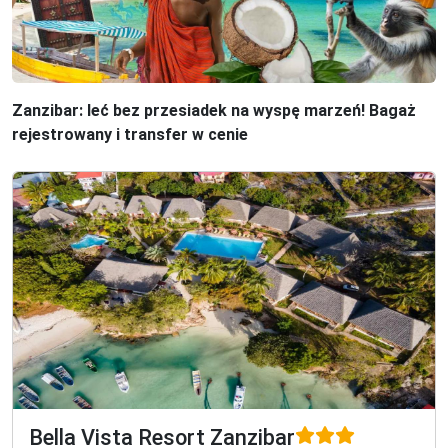
Zanzibar: leć bez przesiadek na wyspę marzeń! Bagaż
rejestrowany i transfer w cenie
Bella Vista Resort Zanzibar