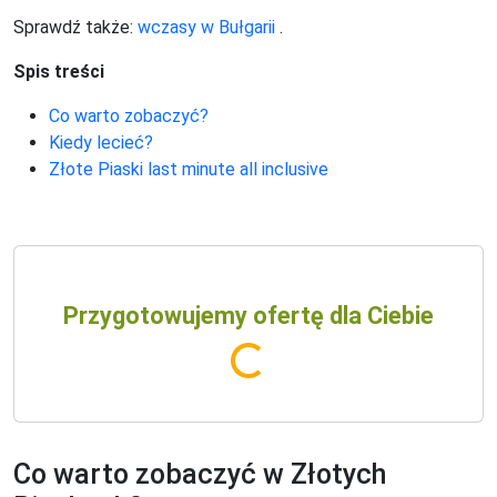
Sprawdź także:
wczasy w Bułgarii
.
Spis treści
Co warto zobaczyć?
Kiedy lecieć?
Złote Piaski last minute all inclusive
Przygotowujemy ofertę dla Ciebie
Co warto zobaczyć w Złotych