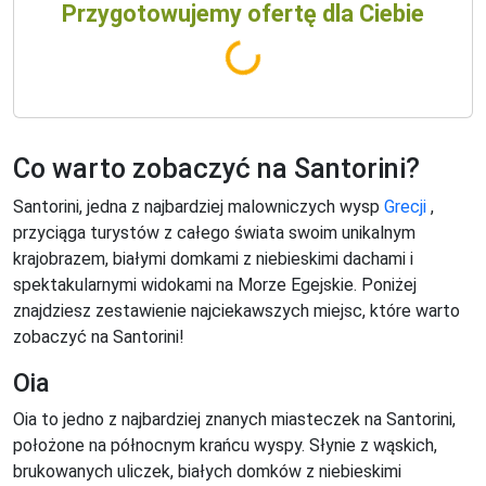
Przygotowujemy ofertę dla Ciebie
Co warto zobaczyć na Santorini?
Santorini, jedna z najbardziej malowniczych wysp
Grecji
,
przyciąga turystów z całego świata swoim unikalnym
krajobrazem, białymi domkami z niebieskimi dachami i
spektakularnymi widokami na Morze Egejskie. Poniżej
znajdziesz zestawienie najciekawszych miejsc, które warto
zobaczyć na Santorini!
Oia
Oia to jedno z najbardziej znanych miasteczek na Santorini,
położone na północnym krańcu wyspy. Słynie z wąskich,
brukowanych uliczek, białych domków z niebieskimi