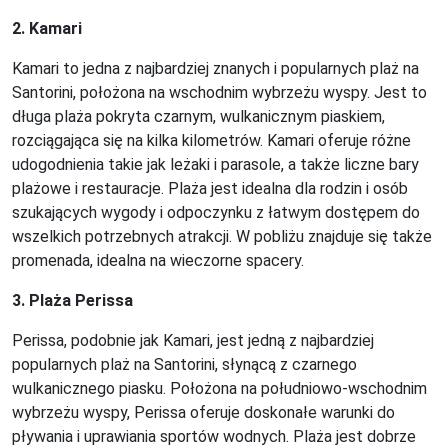
2. Kamari
Kamari to jedna z najbardziej znanych i popularnych plaż na
Santorini, położona na wschodnim wybrzeżu wyspy. Jest to
długa plaża pokryta czarnym, wulkanicznym piaskiem,
rozciągająca się na kilka kilometrów. Kamari oferuje różne
udogodnienia takie jak leżaki i parasole, a także liczne bary
plażowe i restauracje. Plaża jest idealna dla rodzin i osób
szukających wygody i odpoczynku z łatwym dostępem do
wszelkich potrzebnych atrakcji. W pobliżu znajduje się także
promenada, idealna na wieczorne spacery.
3. Plaża Perissa
Perissa, podobnie jak Kamari, jest jedną z najbardziej
popularnych plaż na Santorini, słynącą z czarnego
wulkanicznego piasku. Położona na południowo-wschodnim
wybrzeżu wyspy, Perissa oferuje doskonałe warunki do
pływania i uprawiania sportów wodnych. Plaża jest dobrze