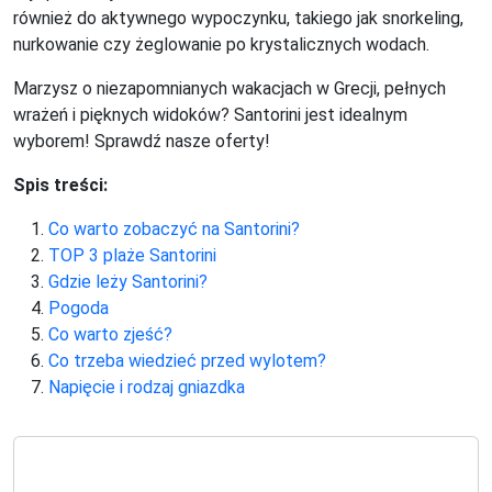
również do aktywnego wypoczynku, takiego jak snorkeling,
nurkowanie czy żeglowanie po krystalicznych wodach.
Marzysz o niezapomnianych wakacjach w Grecji, pełnych
wrażeń i pięknych widoków? Santorini jest idealnym
wyborem! Sprawdź nasze oferty!
Spis treści:
Co warto zobaczyć na Santorini?
TOP 3 plaże Santorini
Gdzie leży Santorini?
Pogoda
Co warto zjeść?
Co trzeba wiedzieć przed wylotem?
Napięcie i rodzaj gniazdka