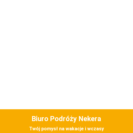
Biuro Podróży Nekera
Twój pomysł na wakacje i wczasy