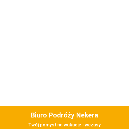
Biuro Podróży Nekera
Twój pomysł na wakacje i wczasy