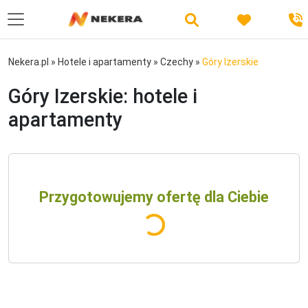
Nekera.pl
»
Hotele i apartamenty
»
Czechy
»
Góry Izerskie
Góry Izerskie: hotele i
apartamenty
Przygotowujemy ofertę dla Ciebie