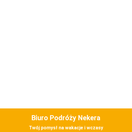
Biuro Podróży Nekera
Twój pomysł na wakacje i wczasy