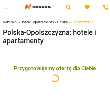
Nekera.pl
»
Hotele i apartamenty
»
Polska
»
Opolszczyzna
Polska-Opolszczyzna: hotele i
apartamenty
Przygotowujemy ofertę dla Ciebie