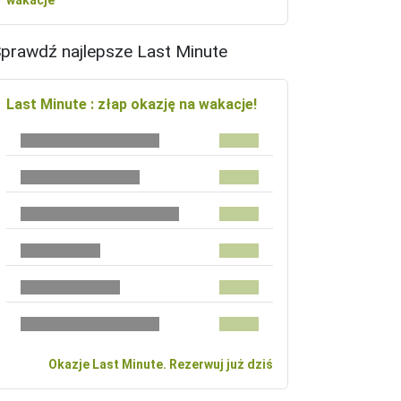
wakacje
prawdź najlepsze Last Minute
Last Minute : złap okazję na wakacje!
Okazje Last Minute. Rezerwuj już dziś