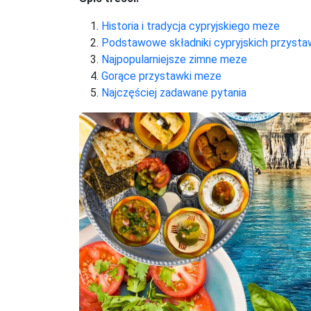
Historia i tradycja cypryjskiego meze
Podstawowe składniki cypryjskich przyst
Najpopularniejsze zimne meze
Gorące przystawki meze
Najczęściej zadawane pytania