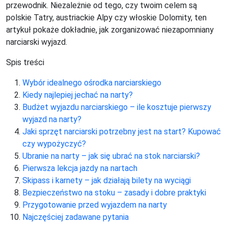
przewodnik. Niezależnie od tego, czy twoim celem są
polskie Tatry, austriackie Alpy czy włoskie Dolomity, ten
artykuł pokaże dokładnie, jak zorganizować niezapomniany
narciarski wyjazd.
Spis treści
Wybór idealnego ośrodka narciarskiego
Kiedy najlepiej jechać na narty?
Budżet wyjazdu narciarskiego – ile kosztuje pierwszy
wyjazd na narty?
Jaki sprzęt narciarski potrzebny jest na start? Kupować
czy wypożyczyć?
Ubranie na narty – jak się ubrać na stok narciarski?
Pierwsza lekcja jazdy na nartach
Skipass i karnety – jak działają bilety na wyciągi
Bezpieczeństwo na stoku – zasady i dobre praktyki
Przygotowanie przed wyjazdem na narty
Najczęściej zadawane pytania