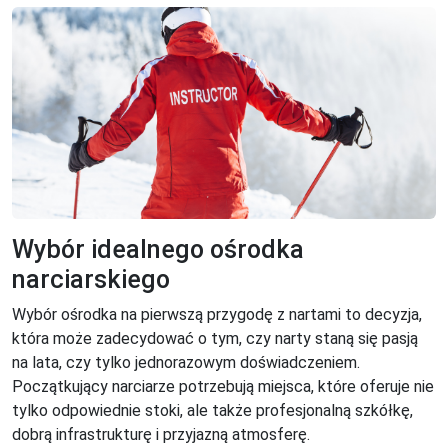
Wybór idealnego ośrodka
narciarskiego
Wybór ośrodka na pierwszą przygodę z nartami to decyzja,
która może zadecydować o tym, czy narty staną się pasją
na lata, czy tylko jednorazowym doświadczeniem.
Początkujący narciarze potrzebują miejsca, które oferuje nie
tylko odpowiednie stoki, ale także profesjonalną szkółkę,
dobrą infrastrukturę i przyjazną atmosferę.