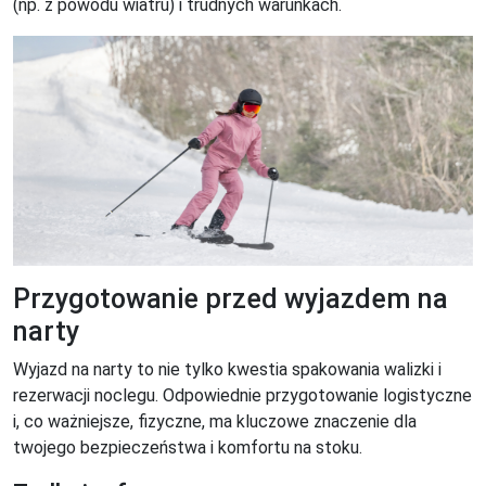
(np. z powodu wiatru) i trudnych warunkach.
Przygotowanie przed wyjazdem na
narty
Wyjazd na narty to nie tylko kwestia spakowania walizki i
rezerwacji noclegu. Odpowiednie przygotowanie logistyczne
i, co ważniejsze, fizyczne, ma kluczowe znaczenie dla
twojego bezpieczeństwa i komfortu na stoku.