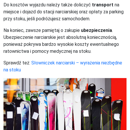
Do kosztów wyjazdu należy także doliczyć
transport
na
miejsce i dojazd do stacji narciarskiej oraz opłaty za parking
przy stoku, jeśli podróżujesz samochodem.
Na koniec, zawsze pamiętaj o zakupie
ubezpieczenia
.
Ubezpieczenie narciarskie jest absolutną koniecznością,
ponieważ pokrywa bardzo wysokie koszty ewentualnego
ratownictwa i pomocy medycznej na stoku.
Sprawdź też:
Słowniczek narciarski – wyrażenia niezbędne
na stoku