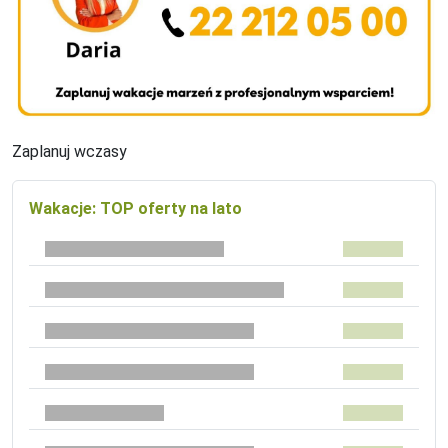
Zaplanuj wczasy
Wakacje: TOP oferty na lato