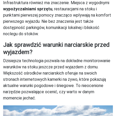
Infrastruktura również ma znaczenie. Miejsca z wygodnymi
wypożyczalniami sprzętu
, restauracjami na stoku i
punktami pierwszej pomocy znacząco wpływają na komfort
pierwszego wyjazdu. Nie bez znaczenia jest także
dostępność parkingów, komunikacji lokalnej i bliskość
noclegu do stoków.
Jak sprawdzić warunki narciarskie przed
wyjazdem?
Dzisiejsza technologia pozwala na dokładne monitorowanie
warunków na stoku jeszcze przed wyjazdem z domu.
Większość ośrodków narciarskich oferuje na swoich
stronach internetowych kamerki na żywo, które pokazują
aktualne warunki pogodowe i śniegowe. To nieocenione
narzędzie pozwalające ocenić, czy warto w danym
momencie jechać.