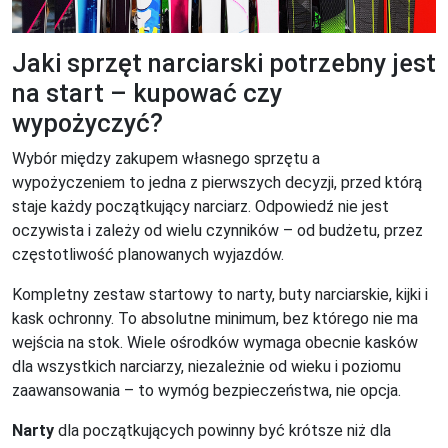
Jaki sprzęt narciarski potrzebny jest
na start – kupować czy
wypożyczyć?
Wybór między zakupem własnego sprzętu a
wypożyczeniem to jedna z pierwszych decyzji, przed którą
staje każdy początkujący narciarz. Odpowiedź nie jest
oczywista i zależy od wielu czynników – od budżetu, przez
częstotliwość planowanych wyjazdów.
Kompletny zestaw startowy to narty, buty narciarskie, kijki i
kask ochronny. To absolutne minimum, bez którego nie ma
wejścia na stok. Wiele ośrodków wymaga obecnie kasków
dla wszystkich narciarzy, niezależnie od wieku i poziomu
zaawansowania – to wymóg bezpieczeństwa, nie opcja.
Narty
dla początkujących powinny być krótsze niż dla