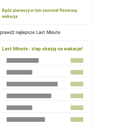
Bądź pierwszy w tym sezonie! Rezerwuj
wakacje
prawdź najlepsze Last Minute
Last Minute : złap okazję na wakacje!