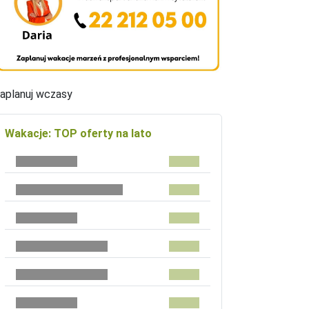
aplanuj wczasy
Wakacje: TOP oferty na lato