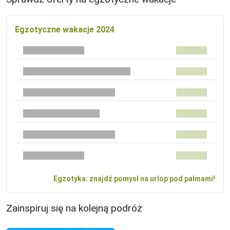
Egzotyczne wakacje 2024
Egzotyka: znajdź pomysł na urlop pod palmami!
Zainspiruj się na kolejną podróż