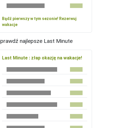
Bądź pierwszy w tym sezonie! Rezerwuj
wakacje
prawdź najlepsze Last Minute
Last Minute : złap okazję na wakacje!