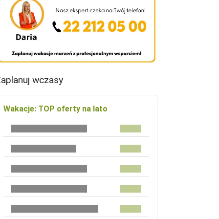
aplanuj wczasy
Wakacje: TOP oferty na lato