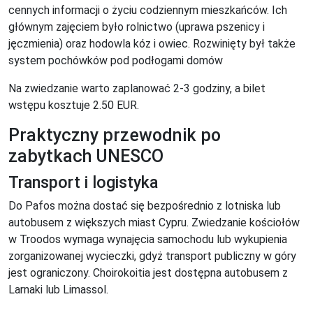
cennych informacji o życiu codziennym mieszkańców. Ich
głównym zajęciem było rolnictwo (uprawa pszenicy i
jęczmienia) oraz hodowla kóz i owiec. Rozwinięty był także
system pochówków pod podłogami domów
Na zwiedzanie warto zaplanować 2-3 godziny, a bilet
wstępu kosztuje 2.50 EUR.
Praktyczny przewodnik po
zabytkach UNESCO
Transport i logistyka
Do Pafos można dostać się bezpośrednio z lotniska lub
autobusem z większych miast Cypru. Zwiedzanie kościołów
w Troodos wymaga wynajęcia samochodu lub wykupienia
zorganizowanej wycieczki, gdyż transport publiczny w góry
jest ograniczony. Choirokoitia jest dostępna autobusem z
Larnaki lub Limassol.