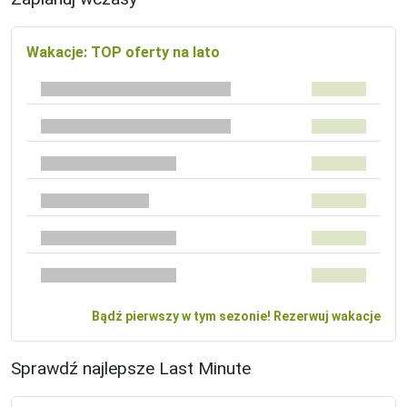
Wakacje: TOP oferty na lato
Bądź pierwszy w tym sezonie! Rezerwuj wakacje
Sprawdź najlepsze Last Minute