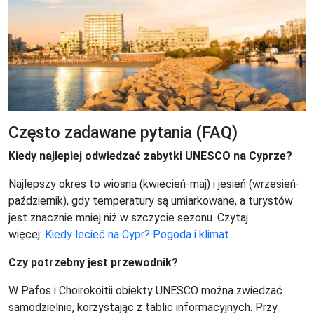
Często zadawane pytania (FAQ)
Kiedy najlepiej odwiedzać zabytki UNESCO na Cyprze?
Najlepszy okres to wiosna (kwiecień-maj) i jesień (wrzesień-
październik), gdy temperatury są umiarkowane, a turystów
jest znacznie mniej niż w szczycie sezonu. Czytaj
więcej:
Kiedy lecieć na Cypr? Pogoda i klimat
Czy potrzebny jest przewodnik?
W Pafos i Choirokoitii obiekty UNESCO można zwiedzać
samodzielnie, korzystając z tablic informacyjnych. Przy