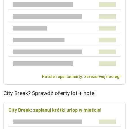
Hotele i apartamenty: zarezerwuj nocleg!
City Break? Sprawdź oferty lot + hotel
City Break: zaplanuj krótki urlop w mieście!