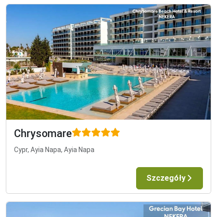
Chrysomare
Cypr, Ayia Napa, Ayia Napa
Szczegóły