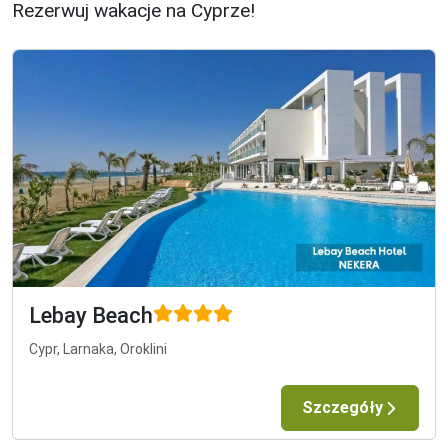
Rezerwuj wakacje na Cyprze!
Lebay Beach
Cypr, Larnaka, Oroklini
Szczegóły