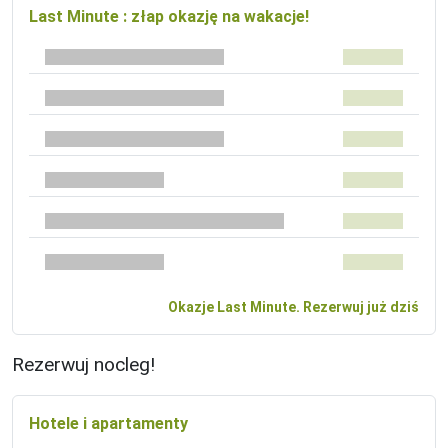
Last Minute : złap okazję na wakacje!
Okazje Last Minute. Rezerwuj już dziś
Rezerwuj nocleg!
Hotele i apartamenty