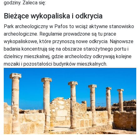
godziny. Zaleca się:
Bieżące wykopaliska i odkrycia
Park archeologiczny w Pafos to wciąż aktywne stanowisko
archeologiczne. Regularnie prowadzone są tu prace
wykopaliskowe, które przynoszą nowe odkrycia. Najnowsze
badania koncentrują się na obszarze starożytnego portu i
dzielnicy mieszkalnej, gdzie archeolodzy odkrywają kolejne
mozaiki i pozostałości budynków mieszkalnych.