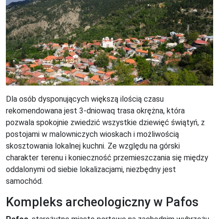
Dla osób dysponujących większą ilością czasu
rekomendowana jest 3-dniowaq trasa okrężna, która
pozwala spokojnie zwiedzić wszystkie dziewięć świątyń, z
postojami w malowniczych wioskach i możliwością
skosztowania lokalnej kuchni. Ze względu na górski
charakter terenu i konieczność przemieszczania się między
oddalonymi od siebie lokalizacjami, niezbędny jest
samochód.
Kompleks archeologiczny w Pafos