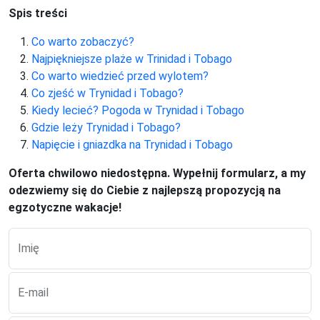
Spis treści
Co warto zobaczyć?
Najpiękniejsze plaże w Trinidad i Tobago
Co warto wiedzieć przed wylotem?
Co zjeść w Trynidad i Tobago?
Kiedy lecieć? Pogoda w Trynidad i Tobago
Gdzie leży Trynidad i Tobago?
Napięcie i gniazdka na Trynidad i Tobago
Oferta chwilowo niedostępna. Wypełnij formularz, a my
odezwiemy się do Ciebie z najlepszą propozycją na
egzotyczne wakacje!
Imię
E-mail