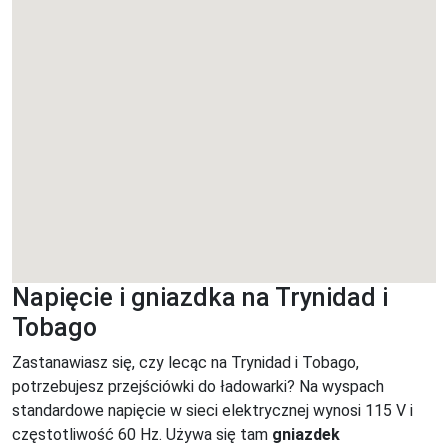
Napięcie i gniazdka na Trynidad i
Tobago
Zastanawiasz się, czy lecąc na Trynidad i Tobago,
potrzebujesz przejściówki do ładowarki? Na wyspach
standardowe napięcie w sieci elektrycznej wynosi 115 V i
częstotliwość 60 Hz. Używa się tam
gniazdek