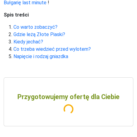
Bułgarię last minute
!
Spis treści
Co warto zobaczyć?
Gdzie leżą Złote Piaski?
Kiedy jechać?
Co trzeba wiedzieć przed wylotem?
Napięcie i rodzaj gniazdka
Przygotowujemy ofertę dla Ciebie