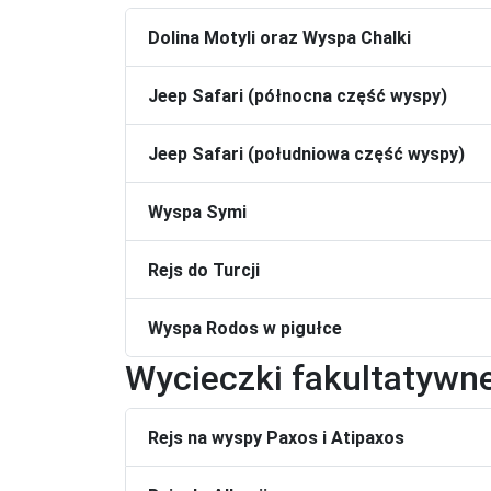
Dolina Motyli oraz Wyspa Chalki
Jeep Safari (północna część wyspy)
Jeep Safari (południowa część wyspy)
Wyspa Symi
Rejs do Turcji
Wyspa Rodos w pigułce
Wycieczki fakultatywn
Rejs na wyspy Paxos i Atipaxos