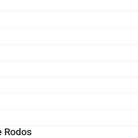
e Rodos