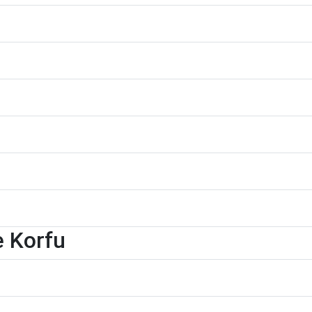
e Korfu