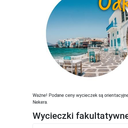
Ważne! Podane ceny wycieczek są orientacyjne 
Nekera.
Wycieczki fakultatywn