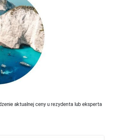
zenie aktualnej ceny u rezydenta lub eksperta