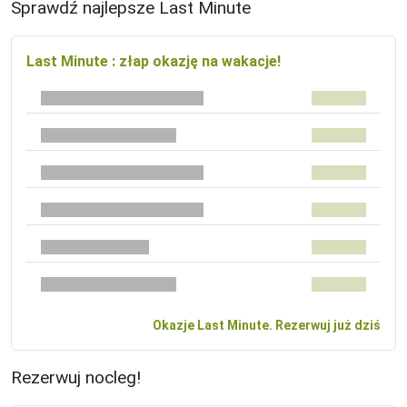
Sprawdź najlepsze Last Minute
Last Minute : złap okazję na wakacje!
Okazje Last Minute. Rezerwuj już dziś
Rezerwuj nocleg!