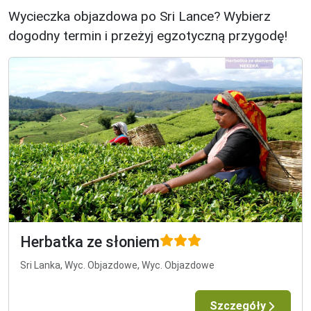
Wycieczka objazdowa po Sri Lance? Wybierz
dogodny termin i przeżyj egzotyczną przygodę!
Herbatka ze słoniem
Sri Lanka, Wyc. Objazdowe, Wyc. Objazdowe
Szczegóły