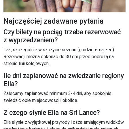
Najczęściej zadawane pytania
Czy bilety na pociąg trzeba rezerwować
z wyprzedzeniem?
Tak, szczególnie w szczycie sezonu (grudzień-marzec).
Rezerwacji można dokonać do 30 dni przed podróżą na
stronie linii kolejowych.
Ile dni zaplanować na zwiedzanie regiony
Ella?
Zalecamy zaplanować minimum 3-4 dni, aby spokojnie
zwiedzić obie miejscowości i okolice.
Z czego słynie Ella na Sri Lance?
Ella słynie z wyjątkowej przyrody i oszałamiającym widoków