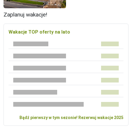
Zaplanuj wakacje!
Wakacje TOP oferty na lato
Bądź pierwszy w tym sezonie! Rezerwuj wakacje 2025