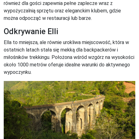
również dla gości zapewnia pełne zaplecze wraz z
wypożyczalnią sprzętu oraz eleganckim klubem, gdzie
można odpocząć w restauracji lub barze.
Odkrywanie Elli
Ella to mniejsza, ale równie urokliwa miejscowość, która w
ostatnich latach stała się mekką dla backpackerów i
miłośników trekkingu. Położona wśród wzgórz na wysokości
około 1000 metrów oferuje idealne warunki do aktywnego
wypoczynku.