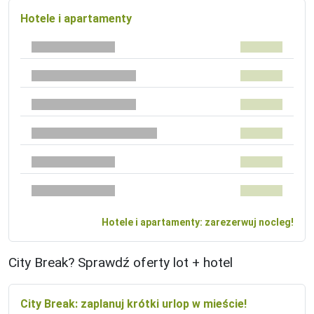
Hotele i apartamenty
Hotele i apartamenty: zarezerwuj nocleg!
City Break? Sprawdź oferty lot + hotel
City Break: zaplanuj krótki urlop w mieście!