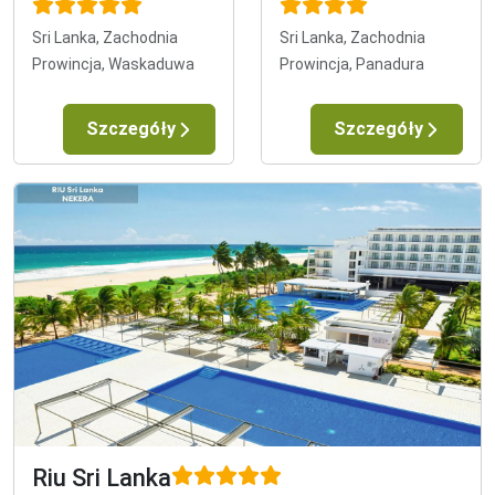
Sri Lanka, Zachodnia
Sri Lanka, Zachodnia
Prowincja, Waskaduwa
Prowincja, Panadura
Szczegóły
Szczegóły
Riu Sri Lanka