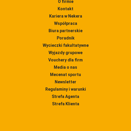
O firmie
Kontakt
Kariera w Nekera
Współpraca
Biura partnerskie
Poradnik
Wycieczki fakultatywne
Wyjazdy grupowe
Vouchery dla firm
Media o nas
Mecenat sportu
Newsletter
Regulaminy i warunki
Strefa Agenta
Strefa Klienta