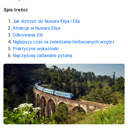
Spis treści:
Jak dotrzeć do Nuwara Eliya i Ella
Atrakcje w Nuwara Eliya
Odkrywanie Elli
Najlepszy czas na zwiedzanie herbacianych wzgórz
Praktyczne wskazówki
Najczęściej zadawane pytania