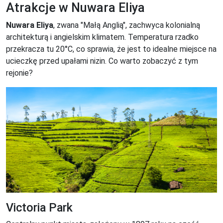
Atrakcje w Nuwara Eliya
Nuwara Eliya
, zwana "Małą Anglią", zachwyca kolonialną
architekturą i angielskim klimatem. Temperatura rzadko
przekracza tu 20°C, co sprawia, że jest to idealne miejsce na
ucieczkę przed upałami nizin. Co warto zobaczyć z tym
rejonie?
Victoria Park