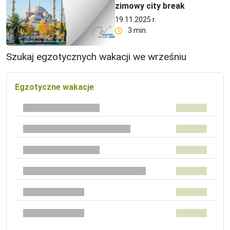
zimowy city break
19.11.2025 r.
3 min.
Szukaj egzotycznych wakacji we wrześniu
Egzotyczne wakacje