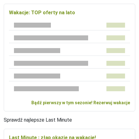
Wakacje: TOP oferty na lato
Bądź pierwszy w tym sezonie! Rezerwuj wakacje
Sprawdź najlepsze Last Minute
Last Minute : złap okazję na wakacje!