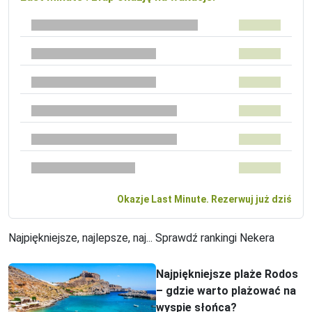
Okazje Last Minute. Rezerwuj już dziś
Najpiękniejsze, najlepsze, naj... Sprawdź rankingi Nekera
Najpiękniejsze plaże Rodos
– gdzie warto plażować na
wyspie słońca?