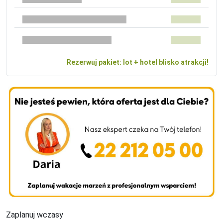
Rezerwuj pakiet: lot + hotel blisko atrakcji!
Zaplanuj wczasy