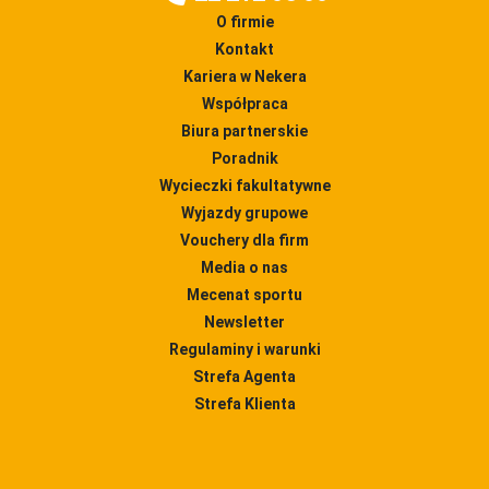
O firmie
Kontakt
Kariera w Nekera
Współpraca
Biura partnerskie
Poradnik
Wycieczki fakultatywne
Wyjazdy grupowe
Vouchery dla firm
Media o nas
Mecenat sportu
Newsletter
Regulaminy i warunki
Strefa Agenta
Strefa Klienta