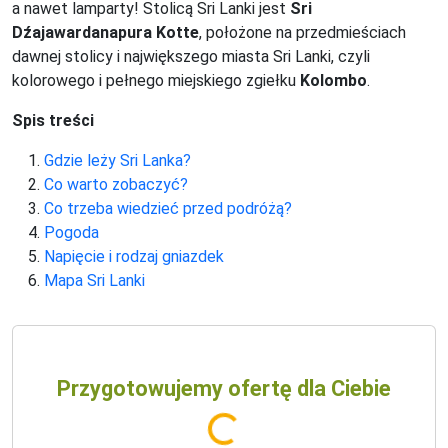
a nawet lamparty! Stolicą Sri Lanki jest
Sri
Dźajawardanapura Kotte
, położone na przedmieściach
dawnej stolicy i największego miasta Sri Lanki, czyli
kolorowego i pełnego miejskiego zgiełku
Kolombo
.
Spis treści
Gdzie leży Sri Lanka?
Co warto zobaczyć?
Co trzeba wiedzieć przed podróżą?
Pogoda
Napięcie i rodzaj gniazdek
Mapa Sri Lanki
Przygotowujemy ofertę dla Ciebie