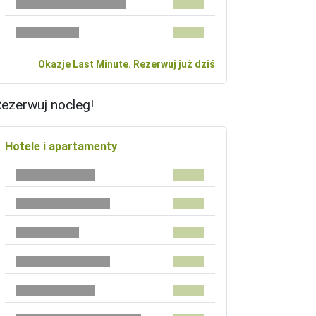
Okazje Last Minute. Rezerwuj już dziś
ezerwuj nocleg!
Hotele i apartamenty