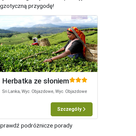
gzotyczną przygodę!
Herbatka ze słoniem
Sri Lanka, Wyc. Objazdowe, Wyc. Objazdowe
Szczegóły
prawdź podróżnicze porady