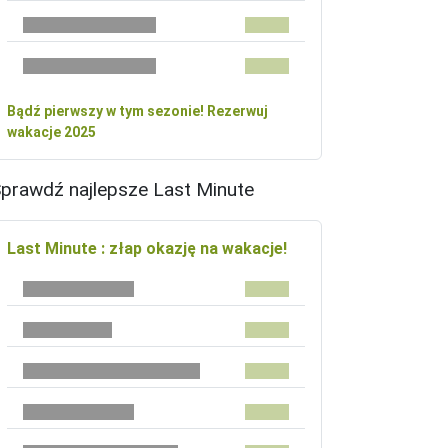
Bądź pierwszy w tym sezonie! Rezerwuj
wakacje 2025
prawdź najlepsze Last Minute
Last Minute : złap okazję na wakacje!