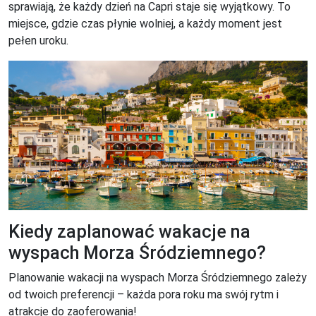
sprawiają, że każdy dzień na Capri staje się wyjątkowy. To
miejsce, gdzie czas płynie wolniej, a każdy moment jest
pełen uroku.
Kiedy zaplanować wakacje na
wyspach Morza Śródziemnego?
Planowanie wakacji na wyspach Morza Śródziemnego zależy
od twoich preferencji – każda pora roku ma swój rytm i
atrakcje do zaoferowania!